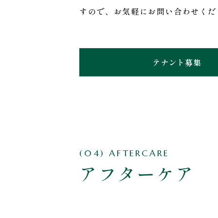
すので、お気軽にお問い合わせくだ
テナント募集
(04) AFTERCARE
アフターケア