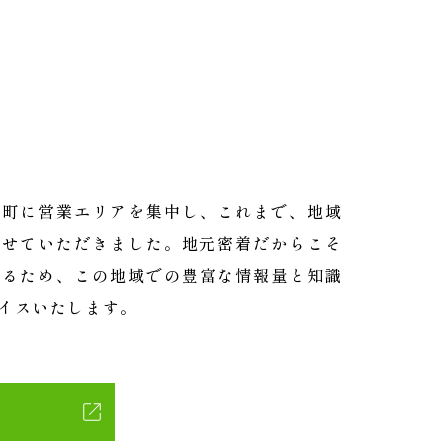
芳町に営業エリアを集中し、これまで、地域
させていただきました。地元密着だからこそ
いるため、この地域での豊富な情報量と知識
イスいたします。