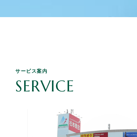
サービス案内
SERVICE