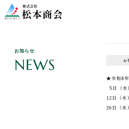
お知らせ
NEWS
お
★令和8
5日（水
12日（
26日（水