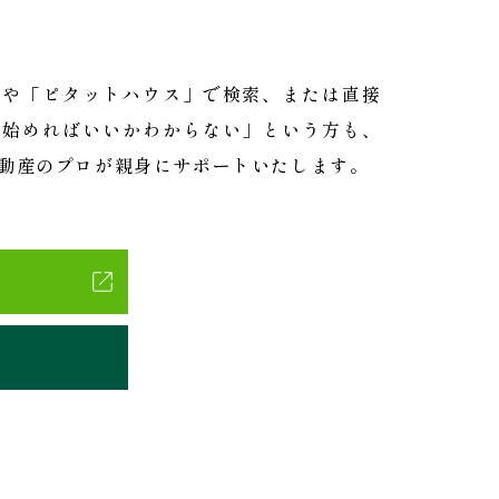
ジや「ピタットハウス」で検索、または直接
ら始めればいいかわからない」という方も、
動産のプロが親身にサポートいたします。