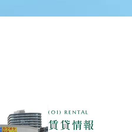
(01) RENTAL
賃貸情報